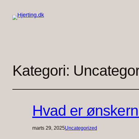
Kategori:
Uncategor
Hvad er ønskerne
marts 29, 2025
Uncategorized