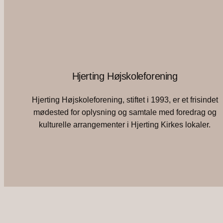
Hjerting Højskoleforening
Hjerting Højskoleforening, stiftet i 1993, er et frisindet
mødested for oplysning og samtale med foredrag og
kulturelle arrangementer i Hjerting Kirkes lokaler.