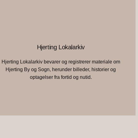
Hjerting Lokalarkiv
Hjerting Lokalarkiv bevarer og registrerer materiale om
Hjerting By og Sogn, herunder billeder, historier og
optagelser fra fortid og nutid.