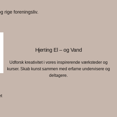
 rige foreningsliv.
Hjerting El – og Vand
Udforsk kreativitet i vores inspirerende værksteder og
kurser. Skab kunst sammen med erfarne undervisere og
deltagere.
et