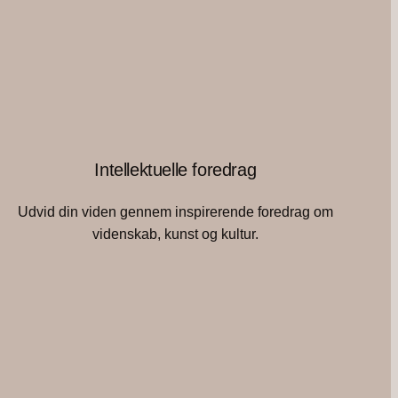
Intellektuelle foredrag
Udvid din viden gennem inspirerende foredrag om
videnskab, kunst og kultur.