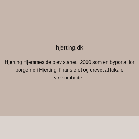
hjerting.dk
Hjerting Hjemmeside blev startet i 2000 som en byportal for
borgerne i Hjerting, finansieret og drevet af lokale
virksomheder.